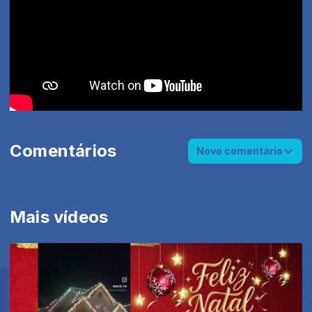
Comentários
Novo comentário
Mais vídeos