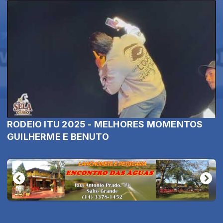
RODEIO ITU 2025 - MELHORES MOMENTOS
GUILHERME E BENUTO