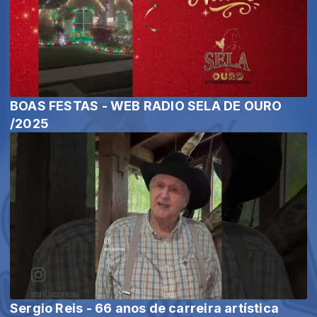
BOAS FESTAS - WEB RADIO SELA DE OURO
/2025
Sergio Reis - 66 anos de carreira artística