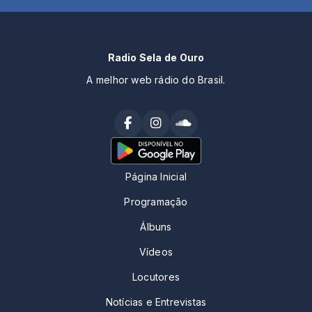
Radio Sela de Ouro
A melhor web rádio do Brasil.
Página Inicial
Programação
Álbuns
Vídeos
Locutores
Notícias e Entrevistas