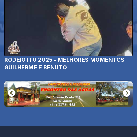
RODEIO ITU 2025 - MELHORES MOMENTOS
GUILHERME E BENUTO