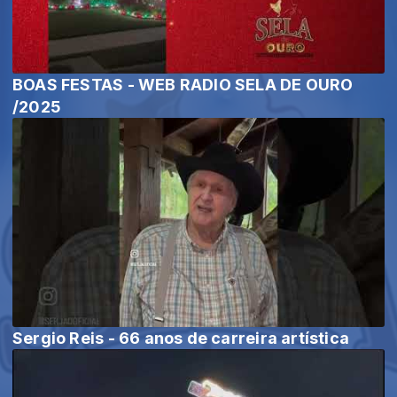
BOAS FESTAS - WEB RADIO SELA DE OURO
/2025
Sergio Reis - 66 anos de carreira artística