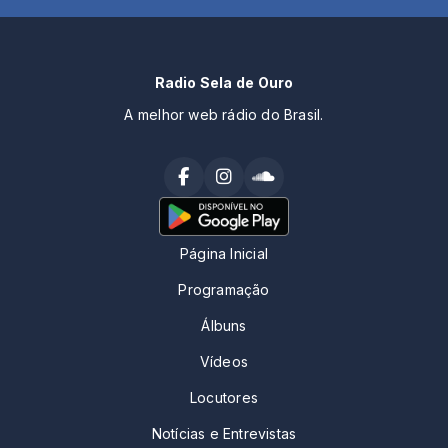
Radio Sela de Ouro
A melhor web rádio do Brasil.
Página Inicial
Programação
Álbuns
Vídeos
Locutores
Notícias e Entrevistas