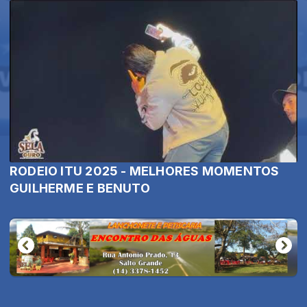
RODEIO ITU 2025 - MELHORES MOMENTOS
GUILHERME E BENUTO