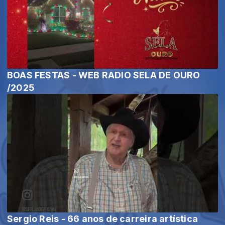
BOAS FESTAS - WEB RADIO SELA DE OURO
/2025
Sergio Reis - 66 anos de carreira artística