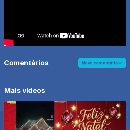
Comentários
Novo comentário
Mais vídeos