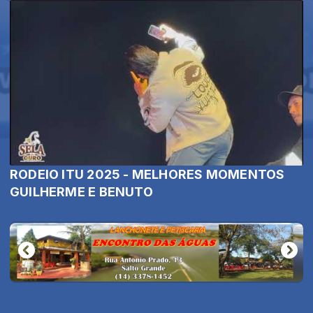
RODEIO ITU 2025 - MELHORES MOMENTOS
GUILHERME E BENUTO