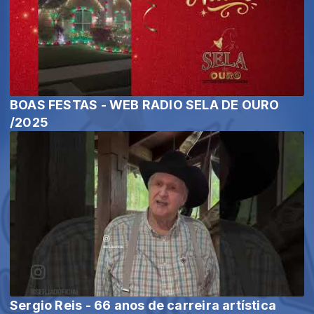
BOAS FESTAS - WEB RADIO SELA DE OURO
/2025
Sergio Reis - 66 anos de carreira artística