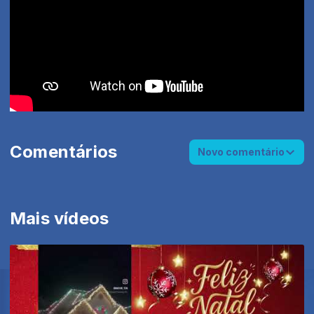
Comentários
Novo comentário
Mais vídeos