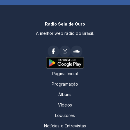
Radio Sela de Ouro
A melhor web rádio do Brasil.
Página Inicial
Programação
Álbuns
Vídeos
Locutores
Notícias e Entrevistas