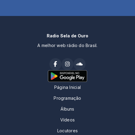
Radio Sela de Ouro
A melhor web rádio do Brasil.
Página Inicial
Programação
Álbuns
Vídeos
Locutores