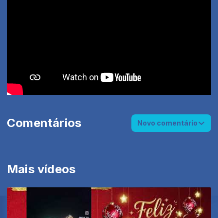
Comentários
Novo comentário
Mais vídeos