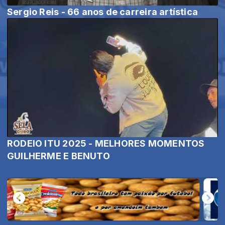
Sergio Reis - 66 anos de carreira artística
RODEIO ITU 2025 - MELHORES MOMENTOS
GUILHERME E BENUTO