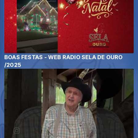
BOAS FESTAS - WEB RADIO SELA DE OURO
/2025