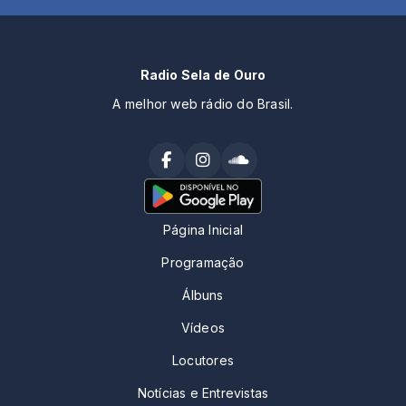
Radio Sela de Ouro
A melhor web rádio do Brasil.
Página Inicial
Programação
Álbuns
Vídeos
Locutores
Notícias e Entrevistas