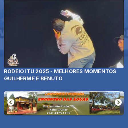
RODEIO ITU 2025 - MELHORES MOMENTOS
GUILHERME E BENUTO