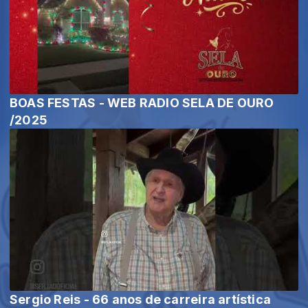
BOAS FESTAS - WEB RADIO SELA DE OURO
/2025
Sergio Reis - 66 anos de carreira artística