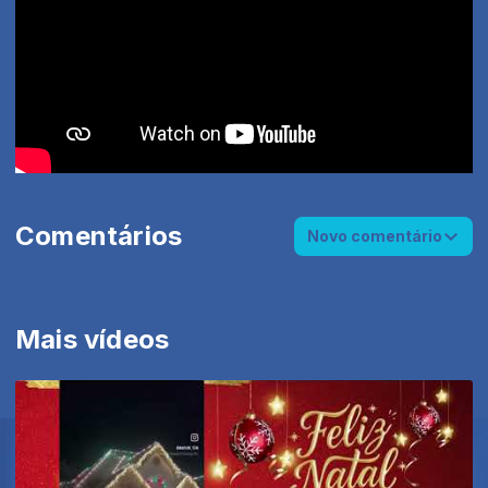
Comentários
Novo comentário
Mais vídeos