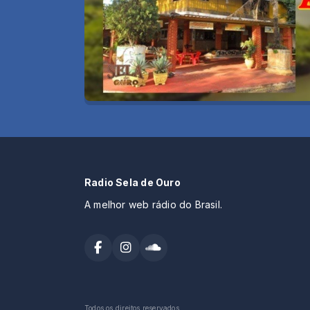
Radio Sela de Ouro
A melhor web rádio do Brasil.
Todos os direitos reservados.