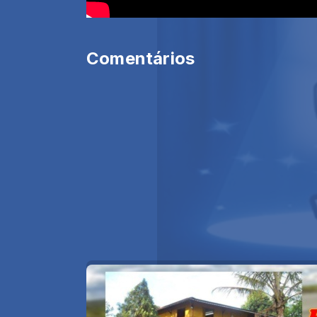
Comentários