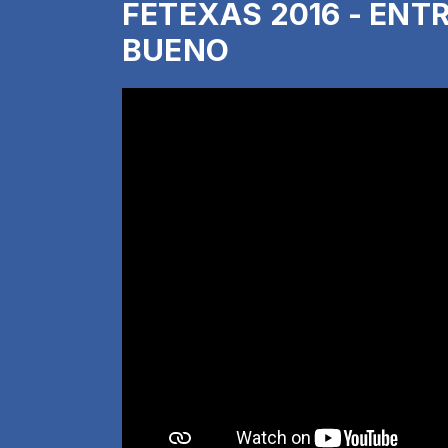
FETEXAS 2016 - ENT
BUENO