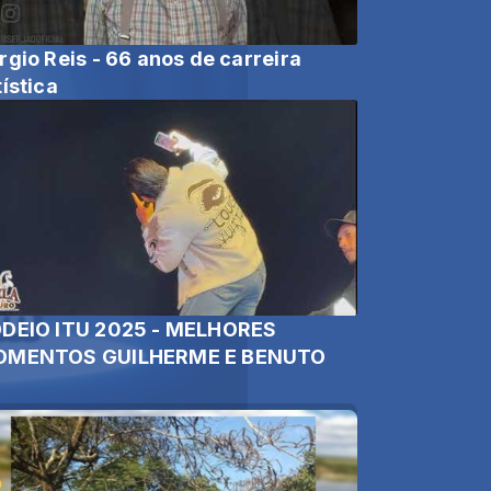
rgio Reis - 66 anos de carreira
tística
DEIO ITU 2025 - MELHORES
MENTOS GUILHERME E BENUTO