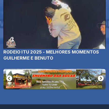
RODEIO ITU 2025 - MELHORES MOMENTOS
GUILHERME E BENUTO