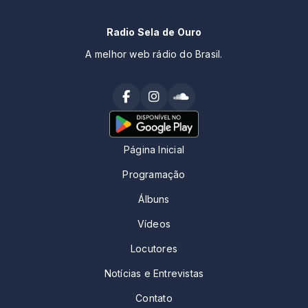
Radio Sela de Ouro
A melhor web rádio do Brasil.
Página Inicial
Programação
Álbuns
Vídeos
Locutores
Notícias e Entrevistas
Contato