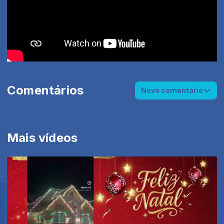
Comentários
Novo comentário
Mais vídeos