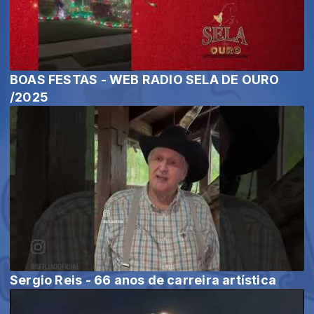
BOAS FESTAS - WEB RADIO SELA DE OURO
/2025
Sergio Reis - 66 anos de carreira artística