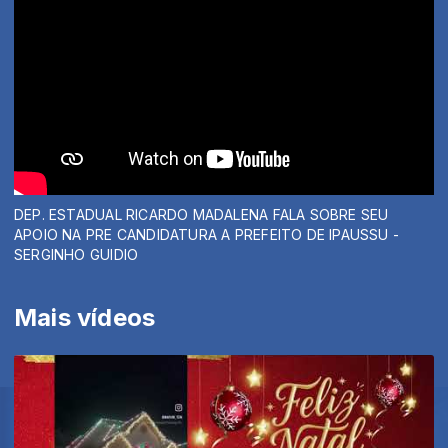
DEP. ESTADUAL RICARDO MADALENA FALA SOBRE SEU
APOIO NA PRE CANDIDATURA A PREFEITO DE IPAUSSU -
SERGINHO GUIDIO
Mais vídeos