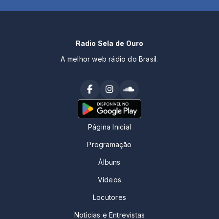
Radio Sela de Ouro
A melhor web rádio do Brasil.
Página Inicial
Programação
Álbuns
Vídeos
Locutores
Notícias e Entrevistas