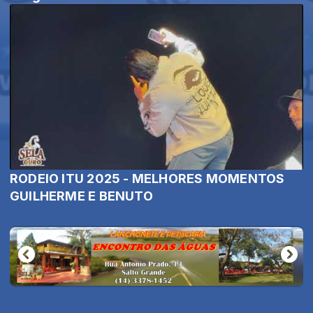
RODEIO ITU 2025 - MELHORES MOMENTOS
GUILHERME E BENUTO