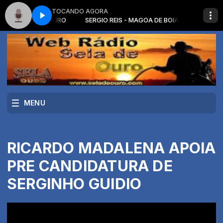
TOCANDO AGORA
AGOA DE BOIADEIRO
SERGIO REIS - MAGOA DE BOIADEIRO
MENU
RICARDO MADALENA APOIA
PRE CANDIDATURA DE
SERGINHO GUIDIO