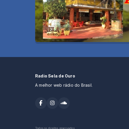
Radio Sela de Ouro
A melhor web rádio do Brasil.
Todos os direitos reservados.