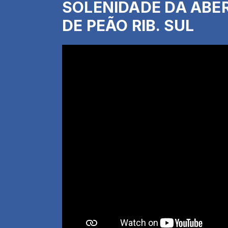
SOLENIDADE DA ABER
DE PEÃO RIB. SUL