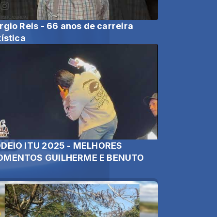
rgio Reis - 66 anos de carreira
tística
DEIO ITU 2025 - MELHORES
MENTOS GUILHERME E BENUTO