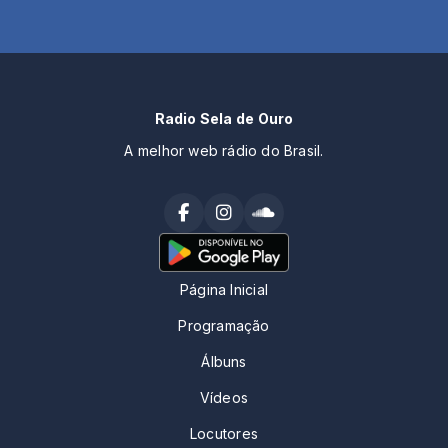
Radio Sela de Ouro
A melhor web rádio do Brasil.
Página Inicial
Programação
Álbuns
Vídeos
Locutores