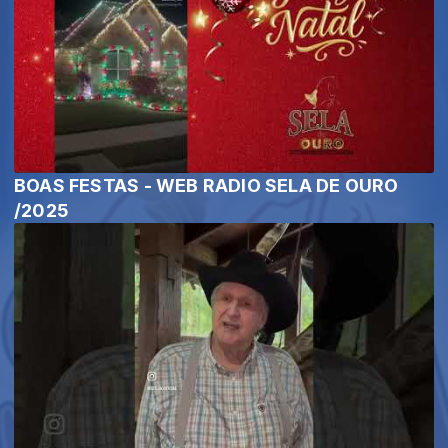
BOAS FESTAS - WEB RADIO SELA DE OURO
/2025