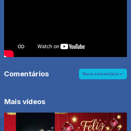
Comentários
Novo comentário
Mais vídeos