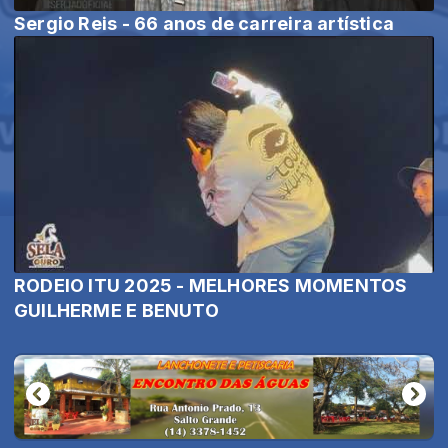
Sergio Reis - 66 anos de carreira artística
RODEIO ITU 2025 - MELHORES MOMENTOS
GUILHERME E BENUTO