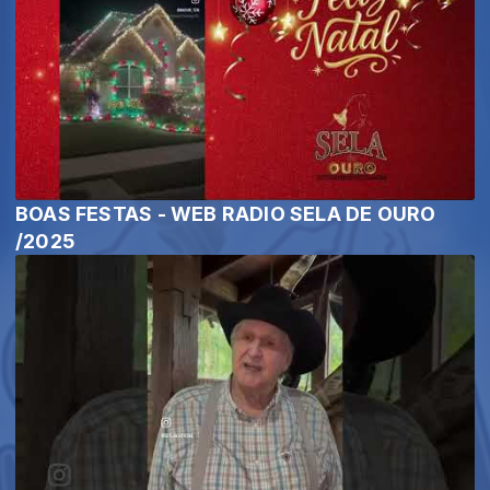
BOAS FESTAS - WEB RADIO SELA DE OURO
/2025