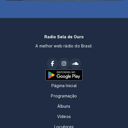
Radio Sela de Ouro
A melhor web rádio do Brasil.
Página Inicial
Programação
Álbuns
Vídeos
Locutores