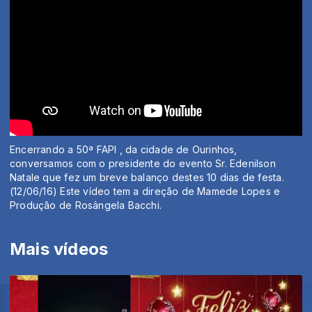
Encerrando a 50ª FAPI , da cidade de Ourinhos,
conversamos com o presidente do evento Sr. Edenilson
Natale que fez um breve balanço destes 10 dias de festa.
(12/06/16) Este vídeo tem a direção de Mamede Lopes e
Produção de Rosângela Bacchi.
Mais vídeos