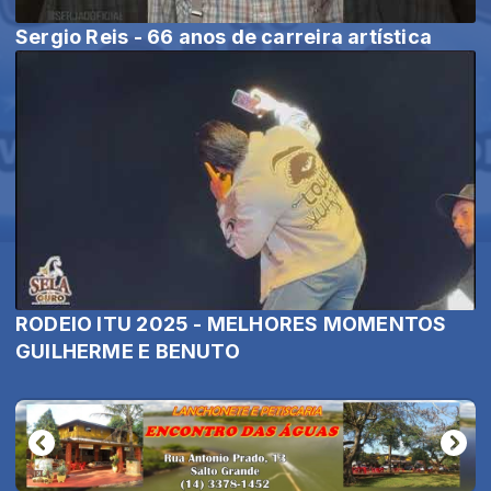
Sergio Reis - 66 anos de carreira artística
RODEIO ITU 2025 - MELHORES MOMENTOS
GUILHERME E BENUTO