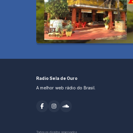
Radio Sela de Ouro
A melhor web rádio do Brasil.
Todos os direitos reservados.