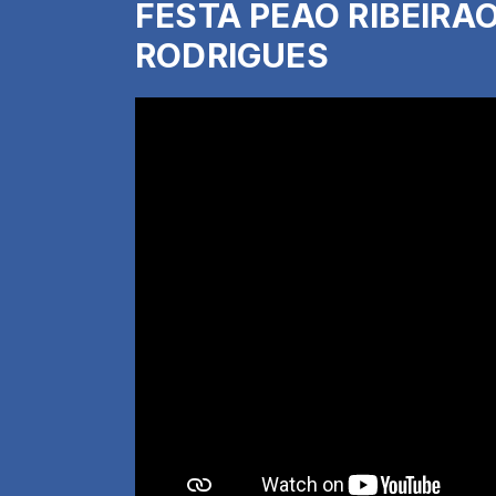
FESTA PEÃO RIBEIRÃO
RODRIGUES