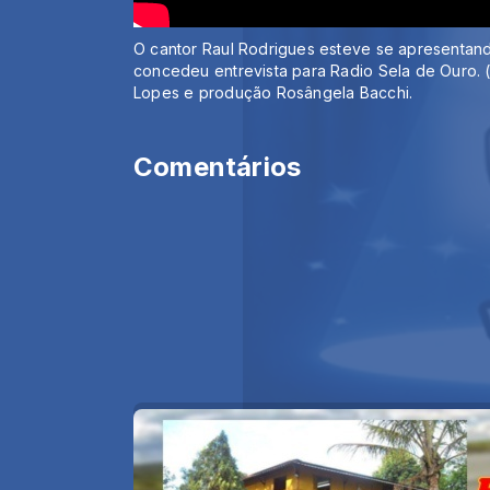
O cantor Raul Rodrigues esteve se apresenta
concedeu entrevista para Radio Sela de Ouro. 
Lopes e produção Rosângela Bacchi.
Comentários