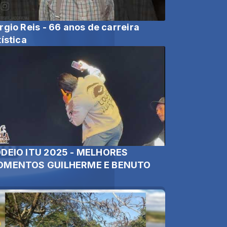
rgio Reis - 66 anos de carreira
tística
DEIO ITU 2025 - MELHORES
MENTOS GUILHERME E BENUTO