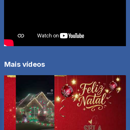
Mais vídeos