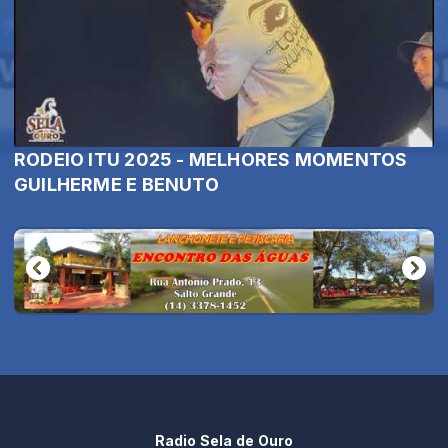
RODEIO ITU 2025 - MELHORES MOMENTOS
GUILHERME E BENUTO
Radio Sela de Ouro