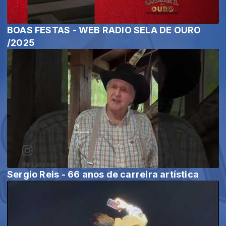
BOAS FESTAS - WEB RADIO SELA DE OURO
/2025
Sergio Reis - 66 anos de carreira artística