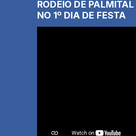
RODEIO DE PALMITAL 
NO 1º DIA DE FESTA