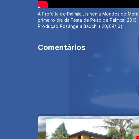
A Prefeita de Palmital, Ismênia Mendes de Mor
primeiro dia da Festa de Peão de Palmital 201
Produção Rosângela Bacchi ( 20/04/16)
Comentários