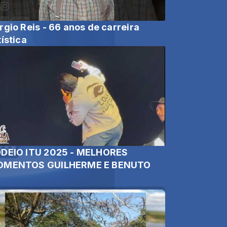
rgio Reis - 66 anos de carreira
tística
DEIO ITU 2025 - MELHORES
MENTOS GUILHERME E BENUTO