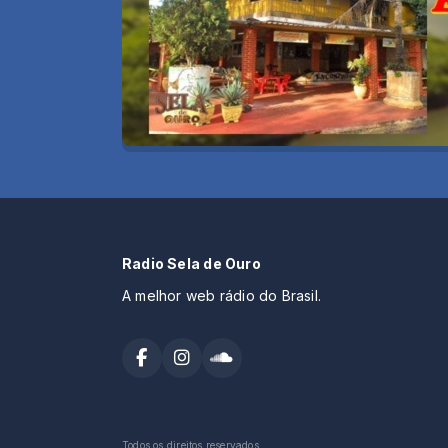
Radio Sela de Ouro
A melhor web rádio do Brasil.
Todos os direitos reservados.