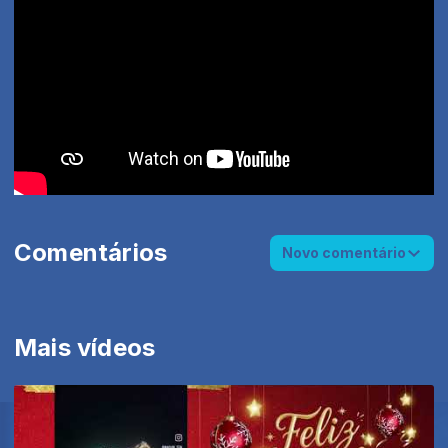
Comentários
Novo comentário
Mais vídeos