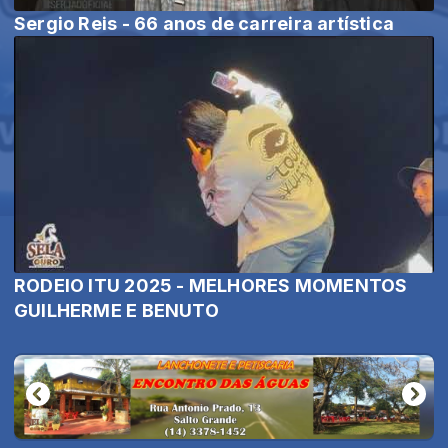
Sergio Reis - 66 anos de carreira artística
RODEIO ITU 2025 - MELHORES MOMENTOS
GUILHERME E BENUTO