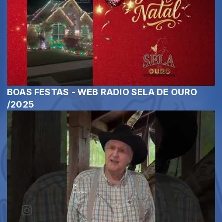
BOAS FESTAS - WEB RADIO SELA DE OURO
/2025