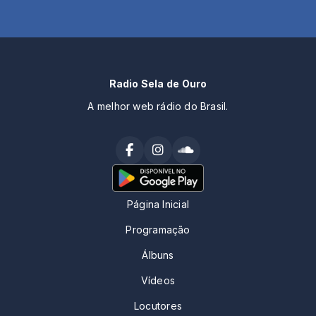
Radio Sela de Ouro
A melhor web rádio do Brasil.
Página Inicial
Programação
Álbuns
Vídeos
Locutores