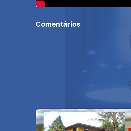
Comentários