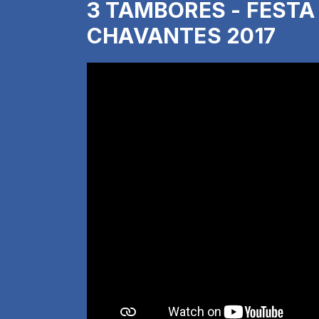
3 TAMBORES - FESTA
CHAVANTES 2017