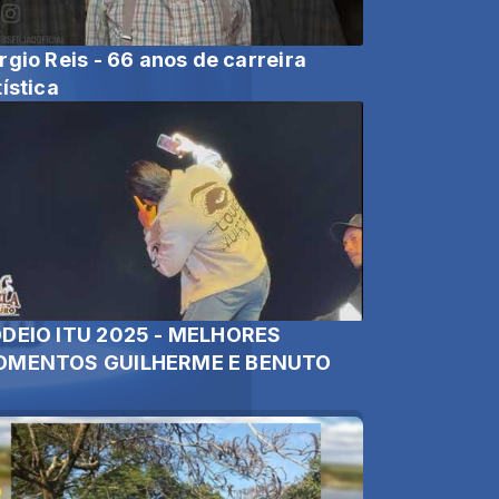
rgio Reis - 66 anos de carreira
tística
DEIO ITU 2025 - MELHORES
MENTOS GUILHERME E BENUTO