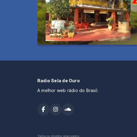
Radio Sela de Ouro
A melhor web rádio do Brasil.
Todos os direitos reservados.