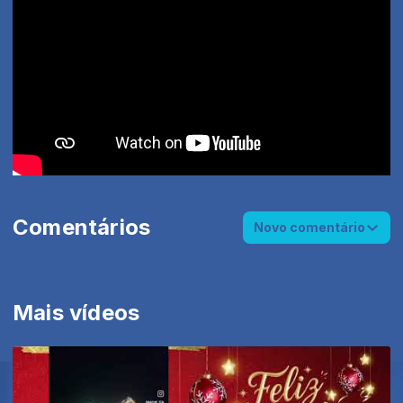
Comentários
Novo comentário
Mais vídeos