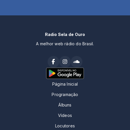
Radio Sela de Ouro
A melhor web rádio do Brasil.
Página Inicial
Programação
Álbuns
Vídeos
Locutores