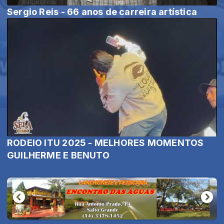
Sergio Reis - 66 anos de carreira artística
RODEIO ITU 2025 - MELHORES MOMENTOS
GUILHERME E BENUTO