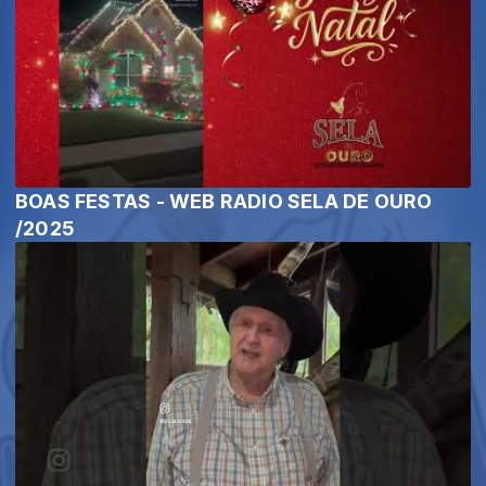
BOAS FESTAS - WEB RADIO SELA DE OURO
/2025