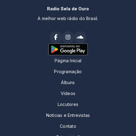
Radio Sela de Ouro
A melhor web rádio do Brasil.
Página Inicial
Programação
Álbuns
Vídeos
Locutores
Notícias e Entrevistas
Contato