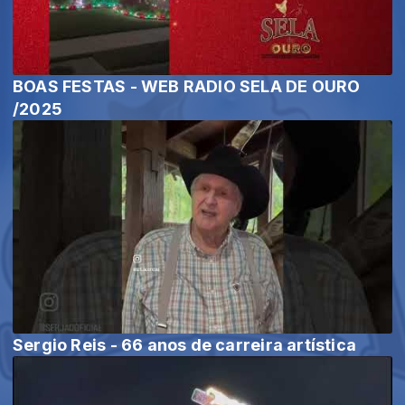
BOAS FESTAS - WEB RADIO SELA DE OURO
/2025
Sergio Reis - 66 anos de carreira artística