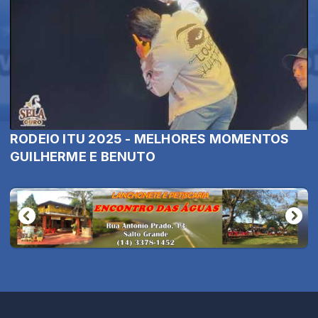
RODEIO ITU 2025 - MELHORES MOMENTOS
GUILHERME E BENUTO