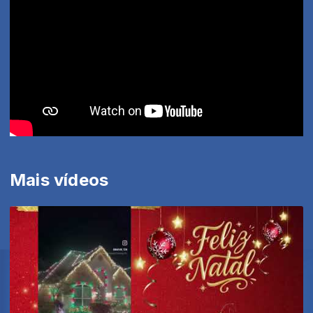
Mais vídeos