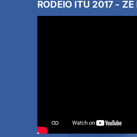
RODEIO ITU 2017 - Z