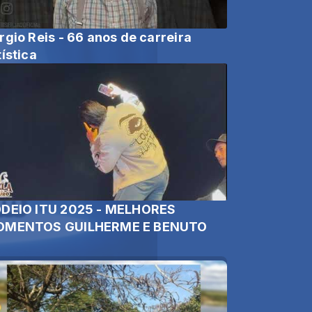
rgio Reis - 66 anos de carreira
tística
DEIO ITU 2025 - MELHORES
MENTOS GUILHERME E BENUTO