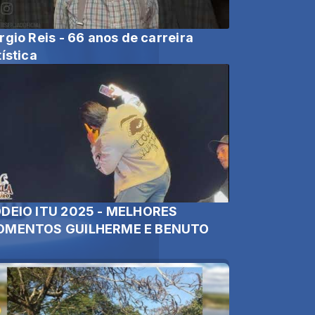
rgio Reis - 66 anos de carreira
tística
DEIO ITU 2025 - MELHORES
MENTOS GUILHERME E BENUTO