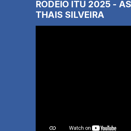
RODEIO ITU 2025 - 
THAIS SILVEIRA