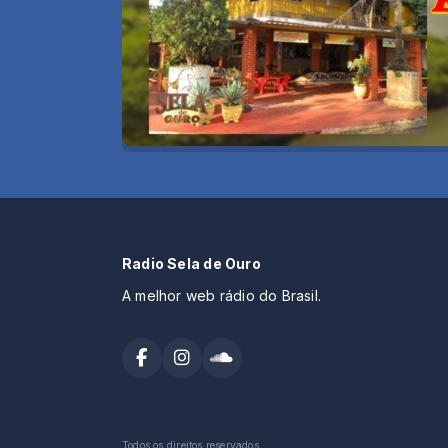
Radio Sela de Ouro
A melhor web rádio do Brasil.
Todos os direitos reservados.