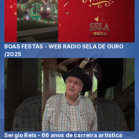
BOAS FESTAS - WEB RADIO SELA DE OURO
/2025
Sergio Reis - 66 anos de carreira artística