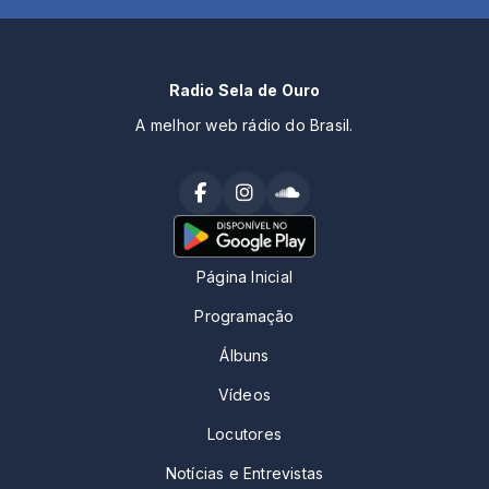
Radio Sela de Ouro
A melhor web rádio do Brasil.
Página Inicial
Programação
Álbuns
Vídeos
Locutores
Notícias e Entrevistas