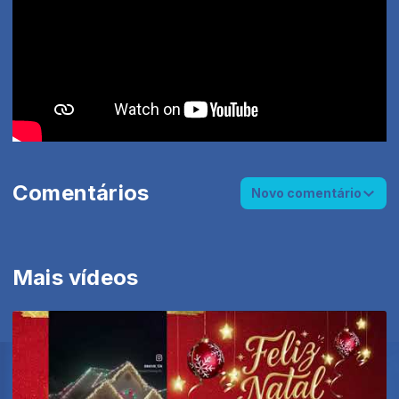
Comentários
Novo comentário
Mais vídeos