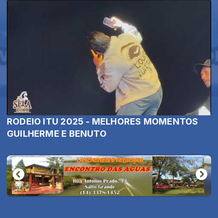
RODEIO ITU 2025 - MELHORES MOMENTOS
GUILHERME E BENUTO