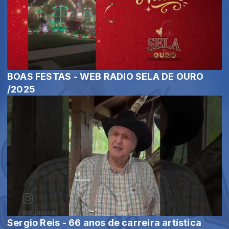
BOAS FESTAS - WEB RADIO SELA DE OURO
/2025
Sergio Reis - 66 anos de carreira artística