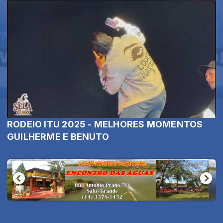
RODEIO ITU 2025 - MELHORES MOMENTOS
GUILHERME E BENUTO