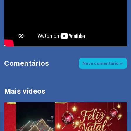
Comentários
Novo comentário
Mais vídeos