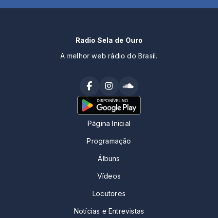
Radio Sela de Ouro
A melhor web rádio do Brasil.
Página Inicial
Programação
Álbuns
Vídeos
Locutores
Notícias e Entrevistas