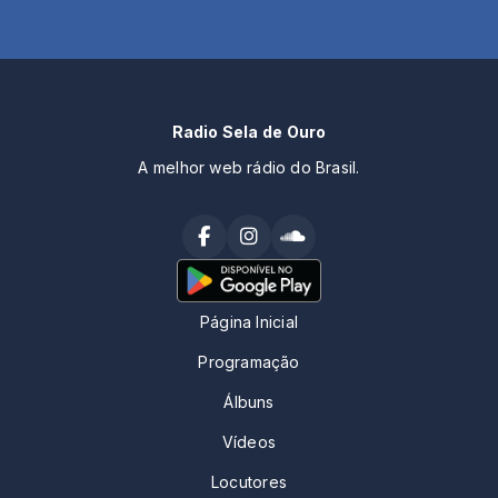
Radio Sela de Ouro
A melhor web rádio do Brasil.
Página Inicial
Programação
Álbuns
Vídeos
Locutores