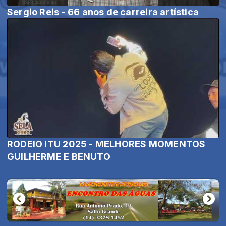
Sergio Reis - 66 anos de carreira artística
RODEIO ITU 2025 - MELHORES MOMENTOS
GUILHERME E BENUTO