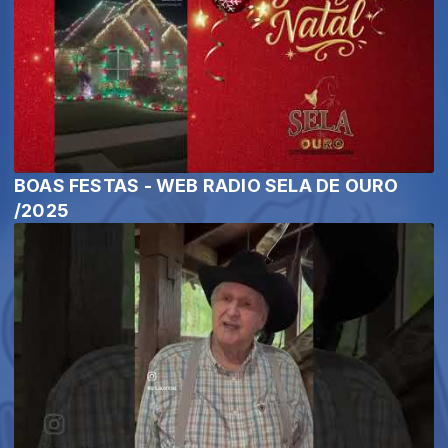
BOAS FESTAS - WEB RADIO SELA DE OURO
/2025