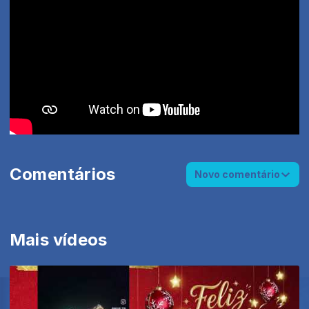
Comentários
Novo comentário
Mais vídeos