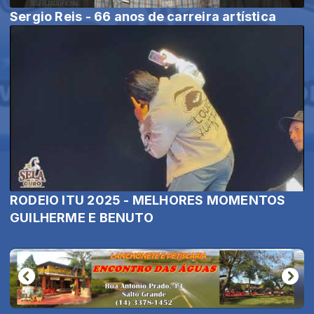
Sergio Reis - 66 anos de carreira artística
RODEIO ITU 2025 - MELHORES MOMENTOS
GUILHERME E BENUTO