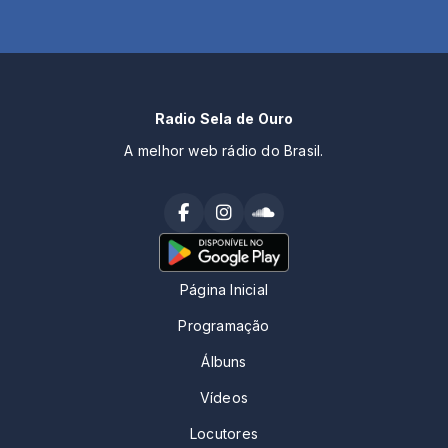
Radio Sela de Ouro
A melhor web rádio do Brasil.
Página Inicial
Programação
Álbuns
Vídeos
Locutores