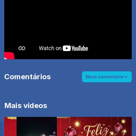
Comentários
Novo comentário
Mais vídeos