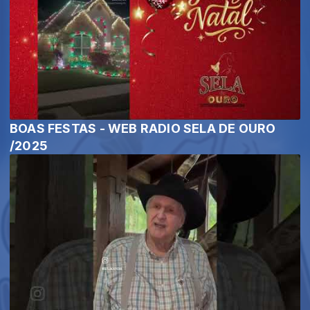
BOAS FESTAS - WEB RADIO SELA DE OURO
/2025