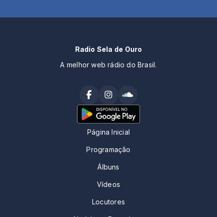
Radio Sela de Ouro
A melhor web rádio do Brasil.
Página Inicial
Programação
Álbuns
Vídeos
Locutores