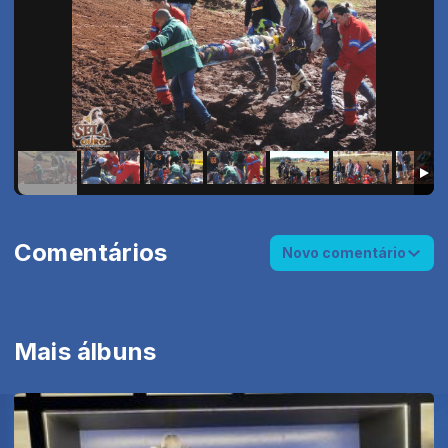
Comentários
Novo comentário
Mais álbuns