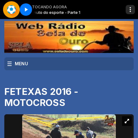
TOCANDO AGORA
Minuto do esporte - Parte 1
MENU
FETEXAS 2016 -
MOTOCROSS