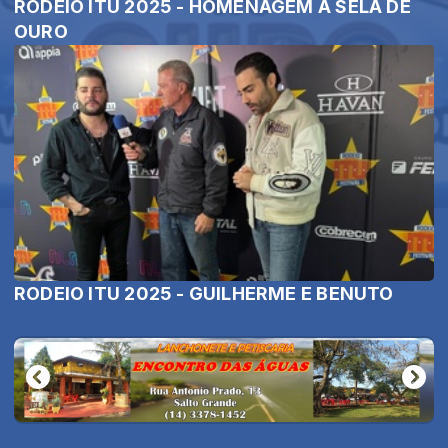
RODEIO ITU 2025 - HOMENAGEM À SELA DE
OURO
RODEIO ITU 2025 - GUILHERME E BENUTO