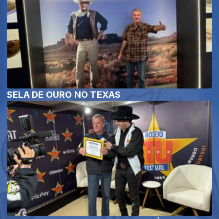
SELA DE OURO NO TEXAS