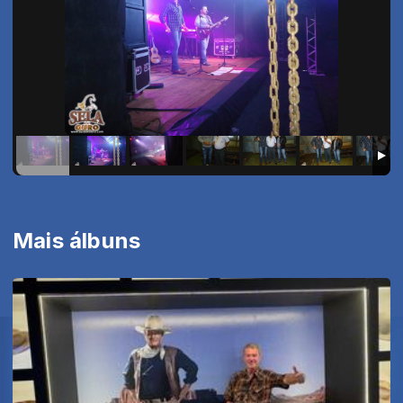
Mais álbuns