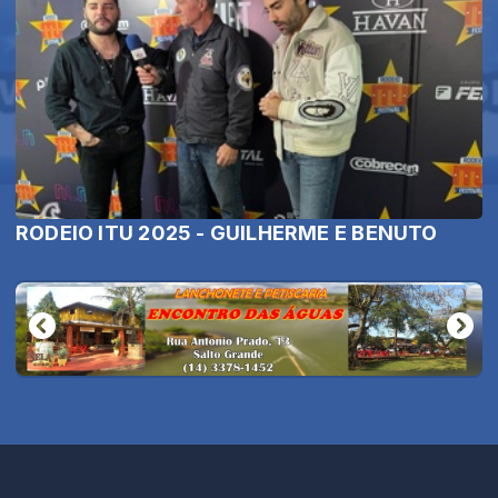
RODEIO ITU 2025 - GUILHERME E BENUTO