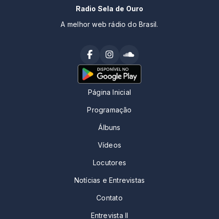
Radio Sela de Ouro
A melhor web rádio do Brasil.
Página Inicial
Programação
Álbuns
Vídeos
Locutores
Notícias e Entrevistas
Contato
Entrevista II