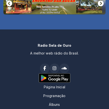
Radio Sela de Ouro
A melhor web rádio do Brasil.
Página Inicial
Programação
Álbuns