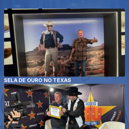
SELA DE OURO NO TEXAS