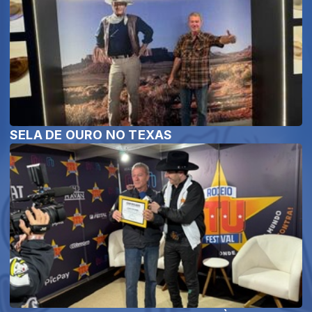
SELA DE OURO NO TEXAS