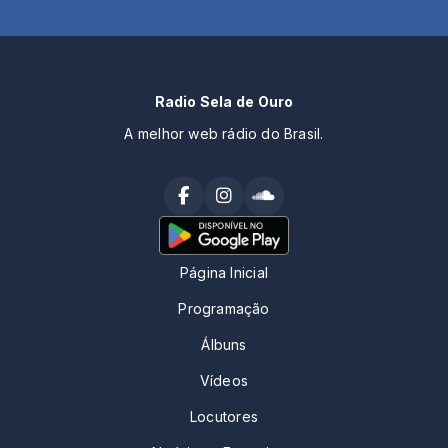
Radio Sela de Ouro
A melhor web rádio do Brasil.
Página Inicial
Programação
Álbuns
Vídeos
Locutores