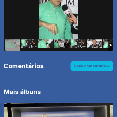
Comentários
Novo comentário
Mais álbuns