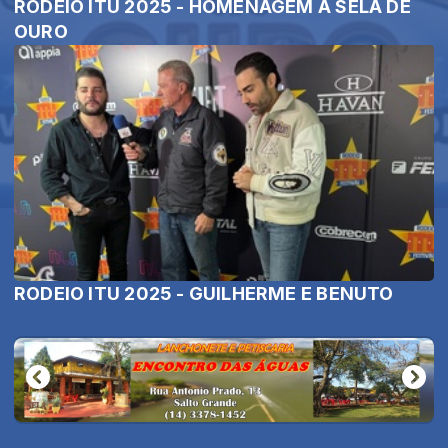
RODEIO ITU 2025 - HOMENAGEM À SELA DE
OURO
RODEIO ITU 2025 - GUILHERME E BENUTO