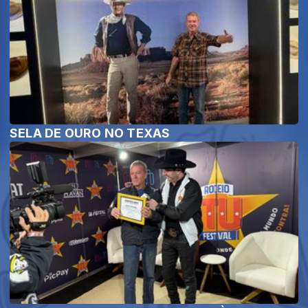
SELA DE OURO NO TEXAS