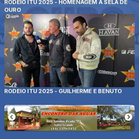
RODEIO ITU 2025 - HOMENAGEM À SELA DE
OURO
RODEIO ITU 2025 - GUILHERME E BENUTO