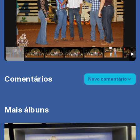
Comentários
Novo comentário
Mais álbuns