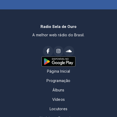
Radio Sela de Ouro
A melhor web rádio do Brasil.
Página Inicial
Programação
Álbuns
Vídeos
Locutores