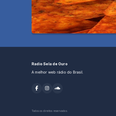
Radio Sela de Ouro
A melhor web rádio do Brasil.
Todos os direitos reservados.