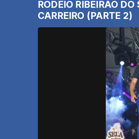
RODEIO RIBEIRÃO DO
CARREIRO (PARTE 2)