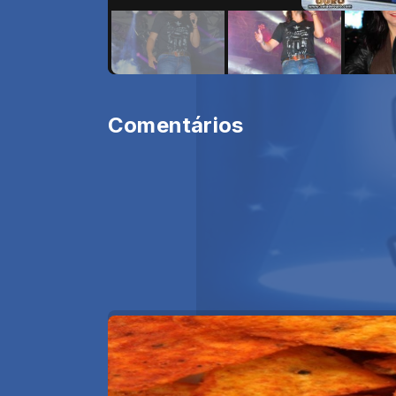
Comentários