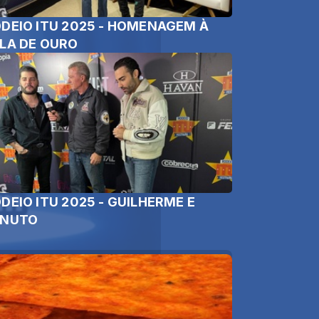
DEIO ITU 2025 - HOMENAGEM À
LA DE OURO
DEIO ITU 2025 - GUILHERME E
ENUTO