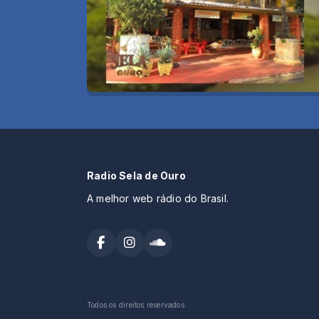
Radio Sela de Ouro
A melhor web rádio do Brasil.
Todos os direitos reservados.