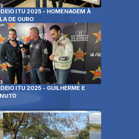
DEIO ITU 2025 - HOMENAGEM À
LA DE OURO
DEIO ITU 2025 - GUILHERME E
ENUTO