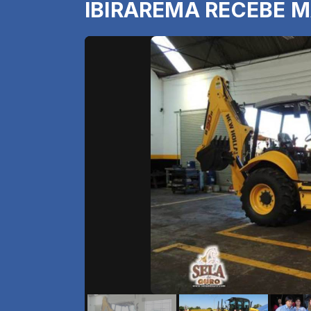
IBIRAREMA RECEBE 