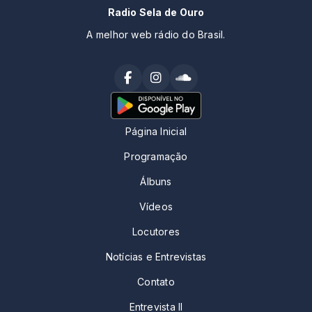
Radio Sela de Ouro
A melhor web rádio do Brasil.
Página Inicial
Programação
Álbuns
Vídeos
Locutores
Notícias e Entrevistas
Contato
Entrevista II