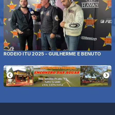
RODEIO ITU 2025 - GUILHERME E BENUTO