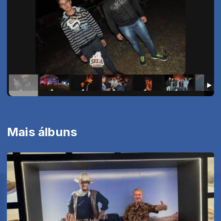
Mais álbuns