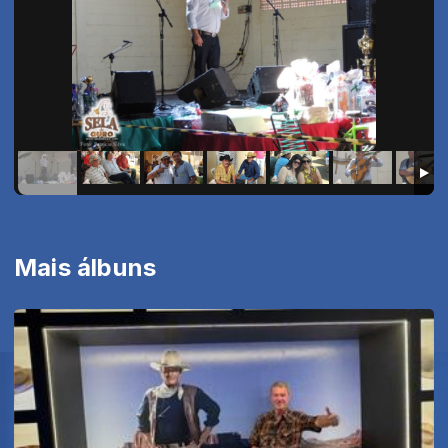
Mais álbuns