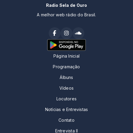
Radio Sela de Ouro
A melhor web rádio do Brasil.
Página Inicial
Programação
Álbuns
Vídeos
Locutores
Notícias e Entrevistas
Contato
Entrevista II