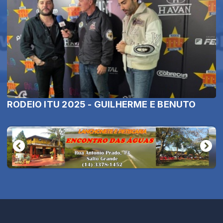
RODEIO ITU 2025 - GUILHERME E BENUTO