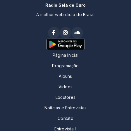
Radio Sela de Ouro
A melhor web rádio do Brasil.
Página Inicial
Programação
Álbuns
Vídeos
Locutores
Notícias e Entrevistas
Contato
Entrevista II