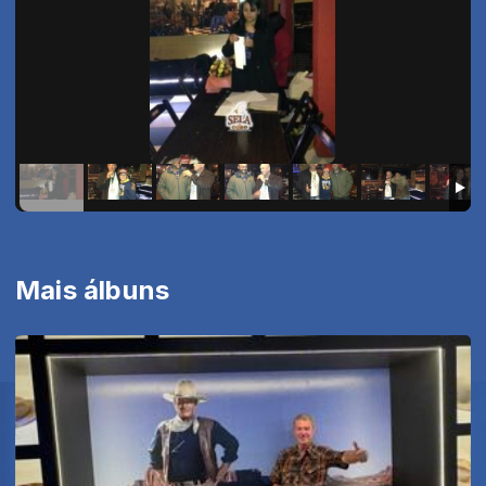
Mais álbuns