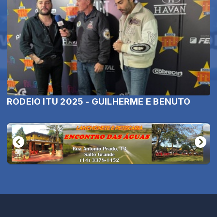
RODEIO ITU 2025 - GUILHERME E BENUTO