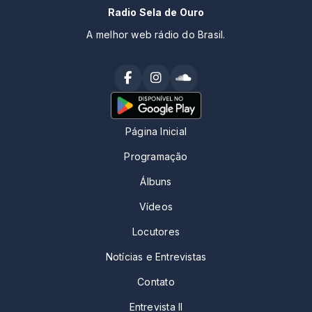
Radio Sela de Ouro
A melhor web rádio do Brasil.
Página Inicial
Programação
Álbuns
Vídeos
Locutores
Notícias e Entrevistas
Contato
Entrevista II