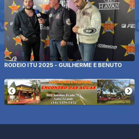
RODEIO ITU 2025 - GUILHERME E BENUTO