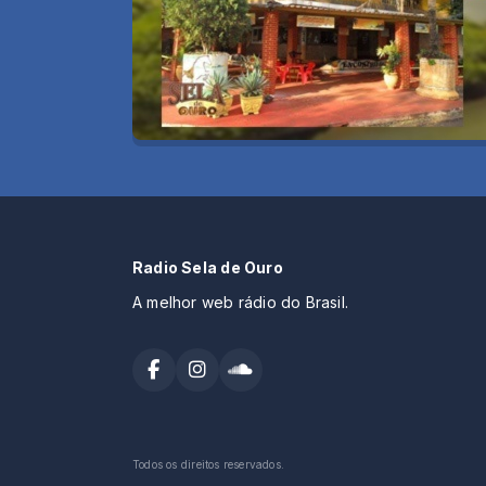
Radio Sela de Ouro
A melhor web rádio do Brasil.
Todos os direitos reservados.