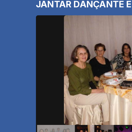
JANTAR DANÇANTE E