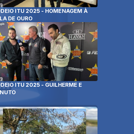
DEIO ITU 2025 - HOMENAGEM À
LA DE OURO
DEIO ITU 2025 - GUILHERME E
ENUTO