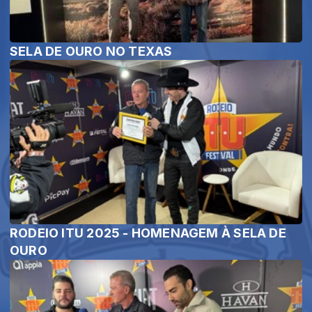
SELA DE OURO NO TEXAS
RODEIO ITU 2025 - HOMENAGEM À SELA DE
OURO