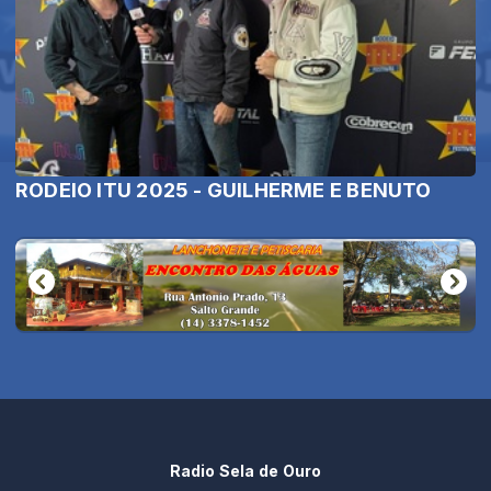
RODEIO ITU 2025 - GUILHERME E BENUTO
Radio Sela de Ouro