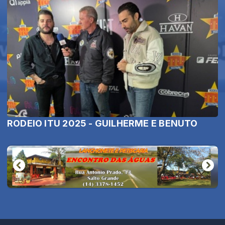
RODEIO ITU 2025 - GUILHERME E BENUTO