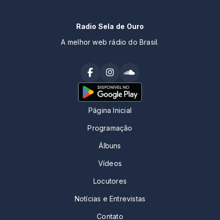
Radio Sela de Ouro
A melhor web rádio do Brasil.
Página Inicial
Programação
Álbuns
Vídeos
Locutores
Notícias e Entrevistas
Contato