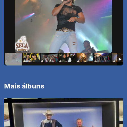
Mais álbuns