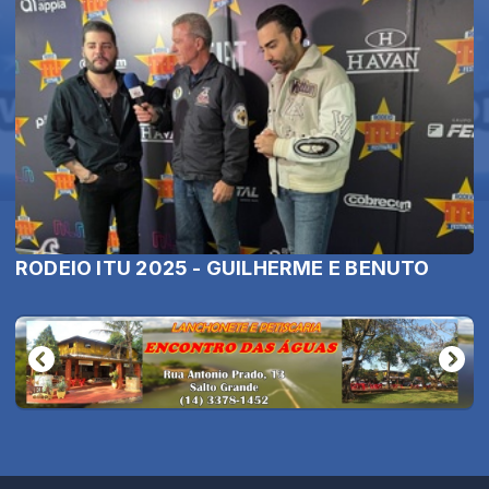
RODEIO ITU 2025 - GUILHERME E BENUTO