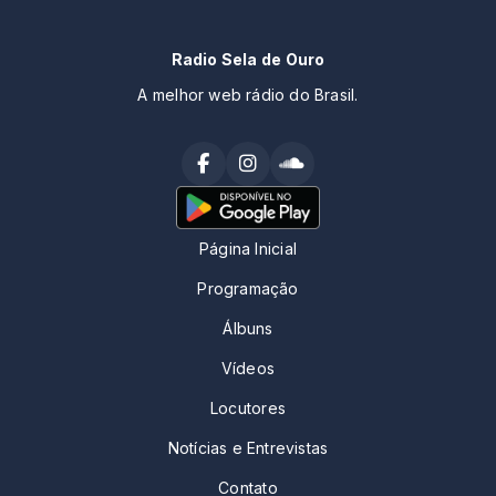
Radio Sela de Ouro
A melhor web rádio do Brasil.
Página Inicial
Programação
Álbuns
Vídeos
Locutores
Notícias e Entrevistas
Contato