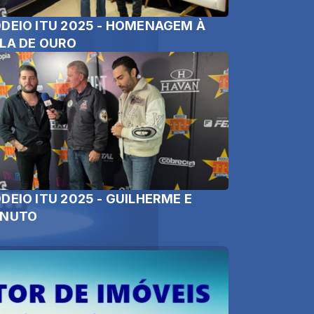
DEIO ITU 2025 - HOMENAGEM À
LA DE OURO
DEIO ITU 2025 - GUILHERME E
ENUTO