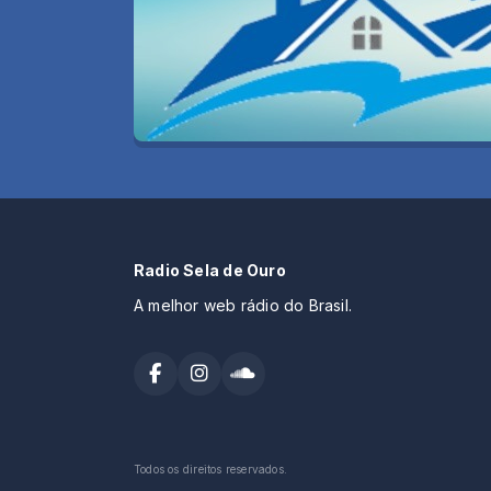
Radio Sela de Ouro
A melhor web rádio do Brasil.
Todos os direitos reservados.