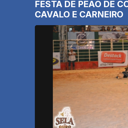
FESTA DE PEAO DE CO
CAVALO E CARNEIRO