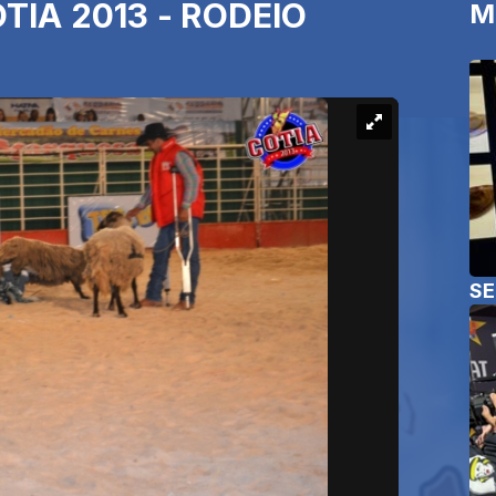
TIA 2013 - RODEIO
M
SE