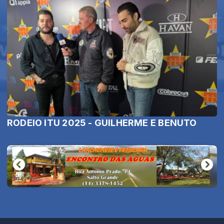
RODEIO ITU 2025 - GUILHERME E BENUTO