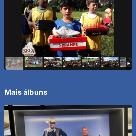
Mais álbuns