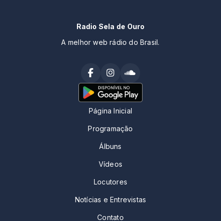
Radio Sela de Ouro
A melhor web rádio do Brasil.
Página Inicial
Programação
Álbuns
Vídeos
Locutores
Notícias e Entrevistas
Contato