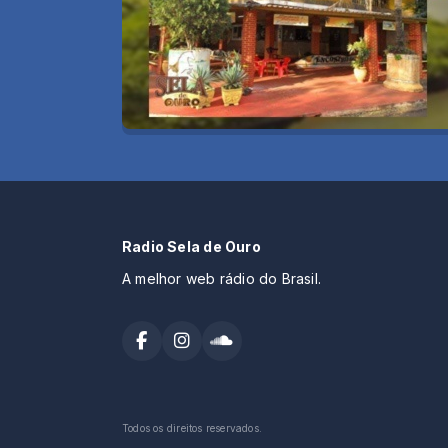
Radio Sela de Ouro
A melhor web rádio do Brasil.
Todos os direitos reservados.