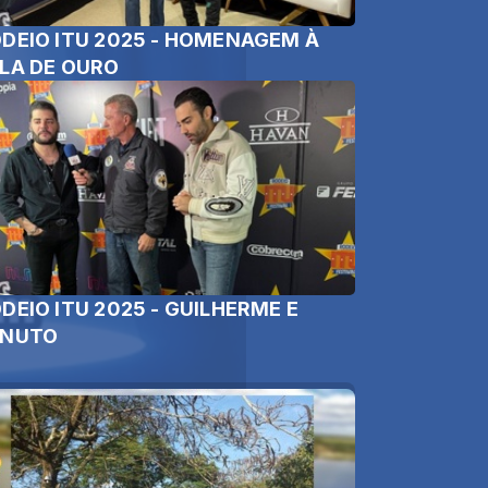
DEIO ITU 2025 - HOMENAGEM À
LA DE OURO
DEIO ITU 2025 - GUILHERME E
ENUTO