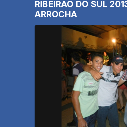
RIBEIRAO DO SUL 2013
ARROCHA