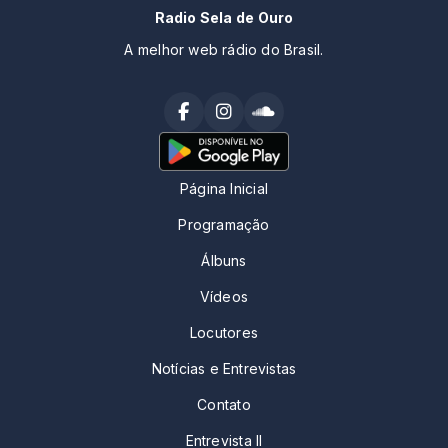
Radio Sela de Ouro
A melhor web rádio do Brasil.
Página Inicial
Programação
Álbuns
Vídeos
Locutores
Notícias e Entrevistas
Contato
Entrevista II