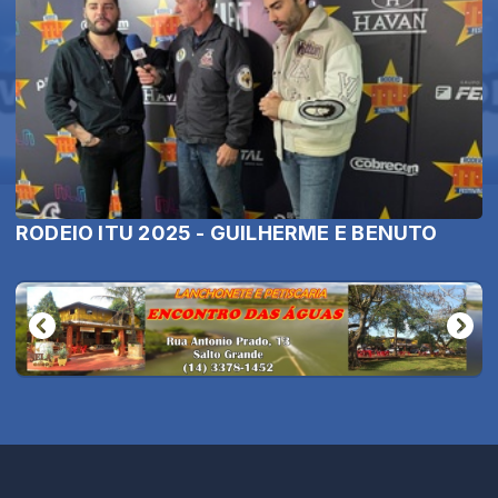
RODEIO ITU 2025 - GUILHERME E BENUTO