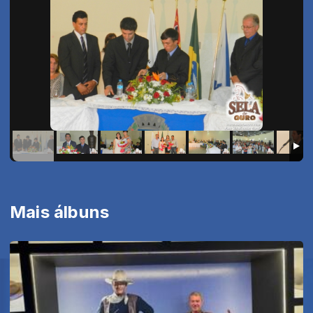
Mais álbuns