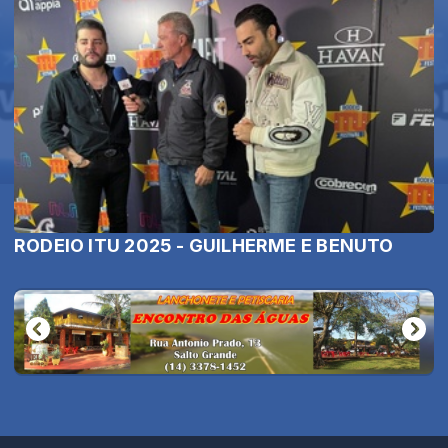
RODEIO ITU 2025 - GUILHERME E BENUTO