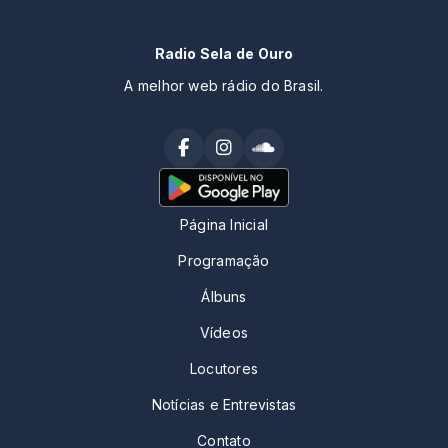
Radio Sela de Ouro
A melhor web rádio do Brasil.
Página Inicial
Programação
Álbuns
Vídeos
Locutores
Notícias e Entrevistas
Contato