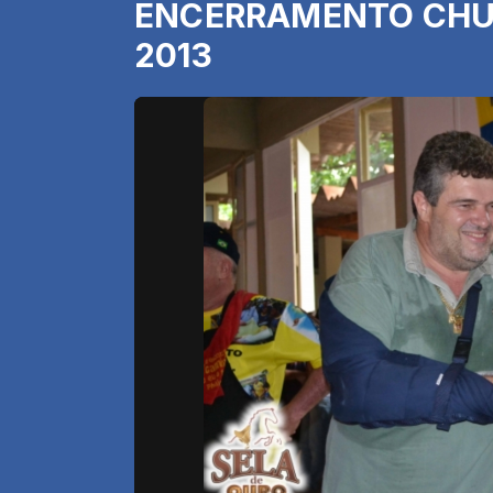
ENCERRAMENTO CHUT
2013