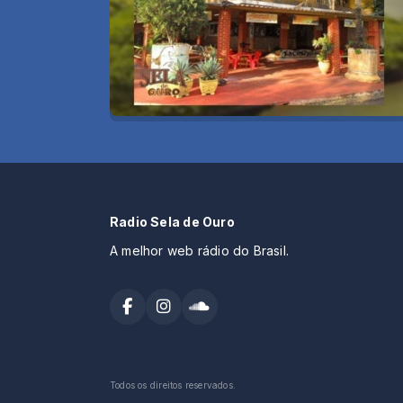
Radio Sela de Ouro
A melhor web rádio do Brasil.
Todos os direitos reservados.