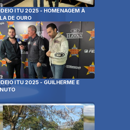
DEIO ITU 2025 - HOMENAGEM À
LA DE OURO
DEIO ITU 2025 - GUILHERME E
ENUTO