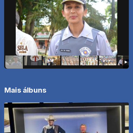
Mais álbuns