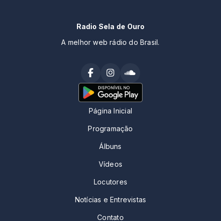
Radio Sela de Ouro
A melhor web rádio do Brasil.
Página Inicial
Programação
Álbuns
Vídeos
Locutores
Notícias e Entrevistas
Contato