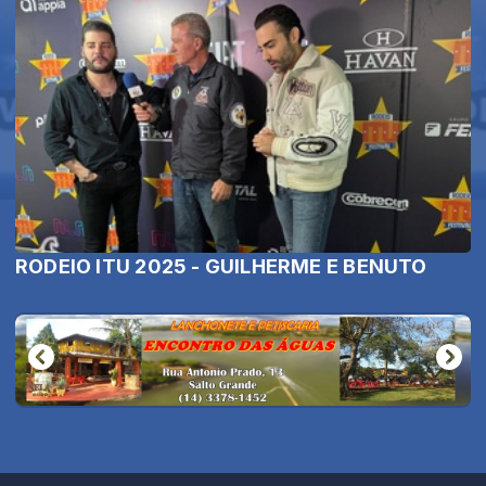
RODEIO ITU 2025 - GUILHERME E BENUTO