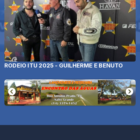
RODEIO ITU 2025 - GUILHERME E BENUTO