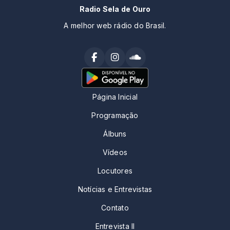
Radio Sela de Ouro
A melhor web rádio do Brasil.
Página Inicial
Programação
Álbuns
Vídeos
Locutores
Notícias e Entrevistas
Contato
Entrevista II