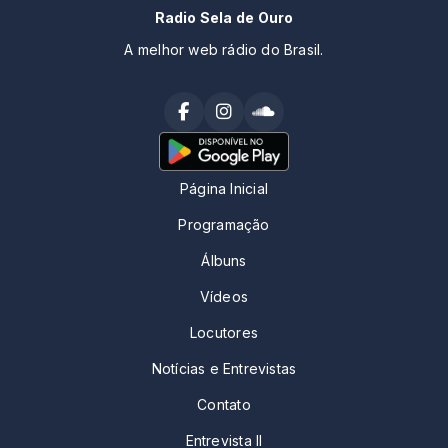
Radio Sela de Ouro
A melhor web rádio do Brasil.
Página Inicial
Programação
Álbuns
Vídeos
Locutores
Notícias e Entrevistas
Contato
Entrevista II