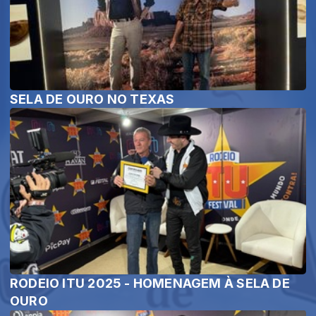
SELA DE OURO NO TEXAS
RODEIO ITU 2025 - HOMENAGEM À SELA DE
OURO