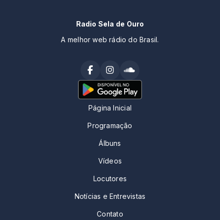
Radio Sela de Ouro
A melhor web rádio do Brasil.
Página Inicial
Programação
Álbuns
Vídeos
Locutores
Notícias e Entrevistas
Contato