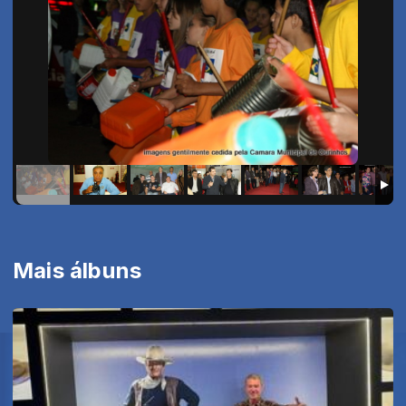
Mais álbuns